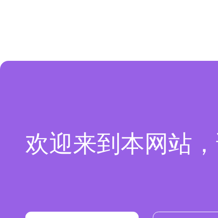
欢迎来到本网站，