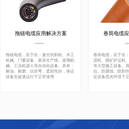
拖链电缆应用解决方案
卷筒电缆应
拖链电缆，应于在：激光切割机、木工
卷筒电缆，应于在
机械、门窗设备、家具生产线、玻璃机
进机、煤矿铲运机
械、工业机器人等自动化设备。具有：
等大型施工设备。
耐油、耐磨、抗折弯、柔软性好，保证
拉、防腐蚀、防割
设备在超速运行下正常使用
证设备恶劣环境下