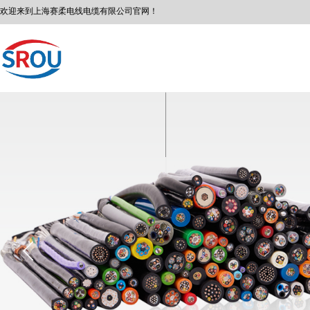
欢迎来到
上海赛柔
电线电缆有限公司
官网！