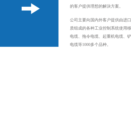
的客户提供理想的解決方案。
公司主要向国内外客户提供由进
质组成的各种工业控制系统使用移
电缆、拖令电缆、起重机电缆、
电缆等1000多个品种。