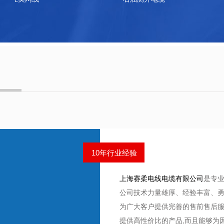
10年行业经验
上海赛柔电线电缆有限公司
是专
公司技术力量雄厚、经验丰富、勇
为广大客户提供完善的售前售后
提供高性价比的产品,而且能够为