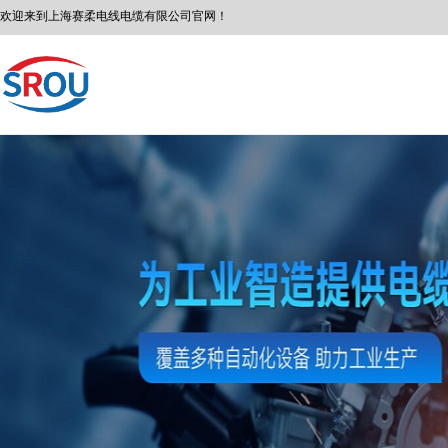
欢迎来到
上海赛柔
电线电缆有限公司
官网！