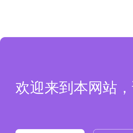
欢迎来到本网站，