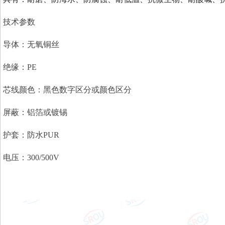
技术参数
导体：无氧铜丝
绝缘：PE
芯线颜色：黑色数字区分或颜色区分
屏蔽：铝箔或镀锡
护套：防水PUR
电压：300/500V