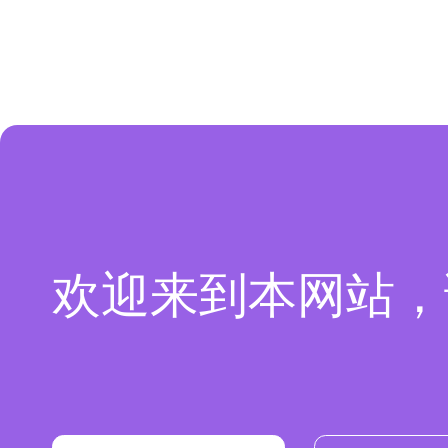
欢迎来到本网站，