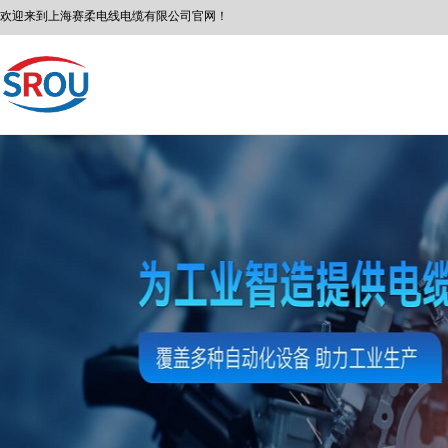
欢迎来到
上海赛柔
电线电缆有限公司
官网！