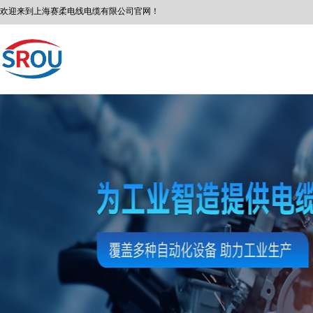
欢迎来到
上海赛柔
电线电缆有限公司
官网！