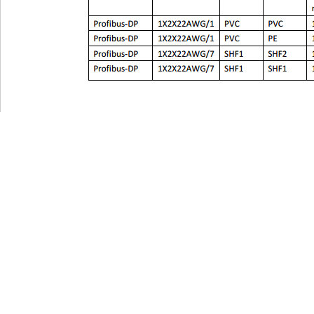
网站导航
产品服务
扁电缆
导气管电
公司简介