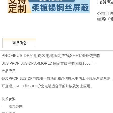
服务热
公司引
联系电话 1
商品信息
PROFIBUS-DP船用铠装电缆固定布线SHF1/SHF2护套
BUS PROFIBUS-DP ARMORED 固定布线 特性阻抗150ohm
产品应用
铠装PROFIBUS-DP电缆用于自动化和通信技术中的工业现场总线系
可直埋。SHF1和SHF2护套电缆适合于船舶以及海上应用。
技术参数
——温度范围