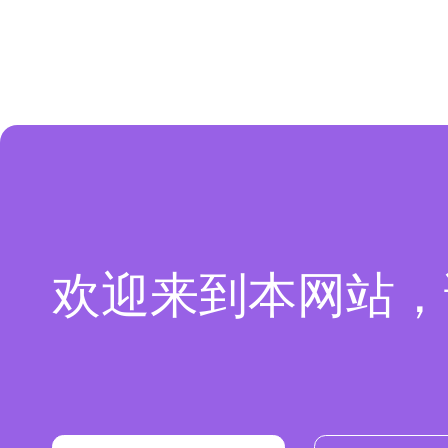
欢迎来到本网站，