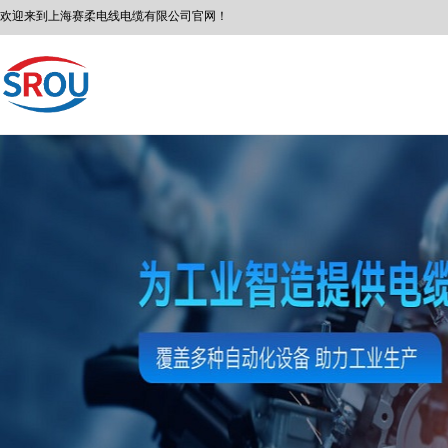
欢迎来到
上海赛柔
电线电缆有限公司
官网！