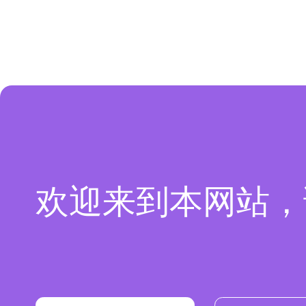
欢迎来到本网站，