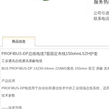
服务热
公司引
联系电话 1
商品信息
PROFIBUS-DP总线电缆7股固定布线150ohmLSZH护套
工业通讯总线通讯屏蔽电缆
BUS PROFIBUS-DP 1X2X0.64mm 22AWG紫色 150ohm 双芯 屏
产品应用
PROFIBUS-DP电缆用于自动化和通信技术中的工业现场总线系统，
技术参数
——温度范围