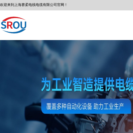
欢迎来到
上海赛柔
电线电缆有限公司
官网！