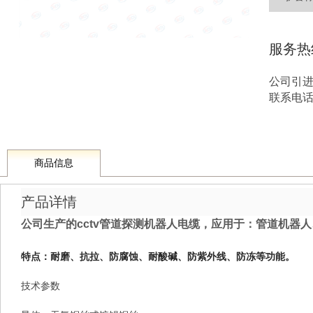
服务热
公司引
联系电话 1
商品信息
产品详情
公司生产的cctv管道探测机器人电缆，应用于：管道机器
特点：耐磨、抗拉、防腐蚀、耐酸碱、防紫外线、防冻等功能。
技术参数