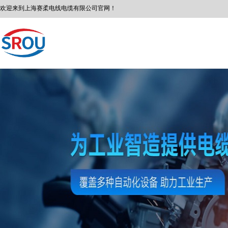
欢迎来到
上海赛柔
电线电缆有限公司
官网！