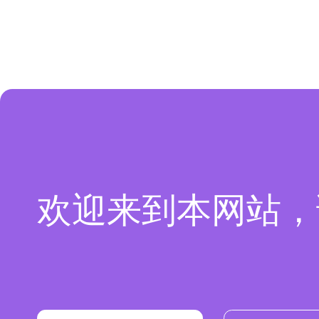
欢迎来到本网站，